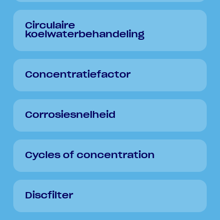
Circulaire
koelwaterbehandeling
Concentratiefactor
Corrosiesnelheid
Cycles of concentration
Discfilter