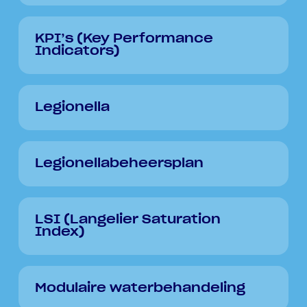
KPI’s (Key Performance
Indicators)
Legionella
Legionellabeheersplan
LSI (Langelier Saturation
Index)
Modulaire waterbehandeling