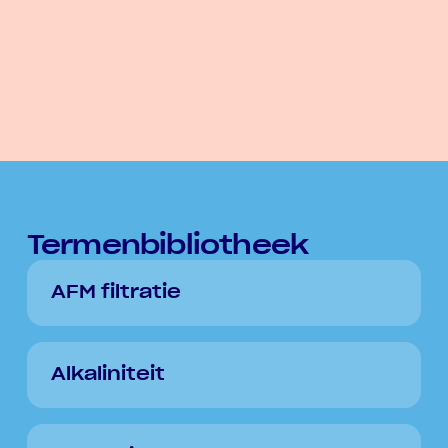
Termenbibliotheek
AFM filtratie
Alkaliniteit