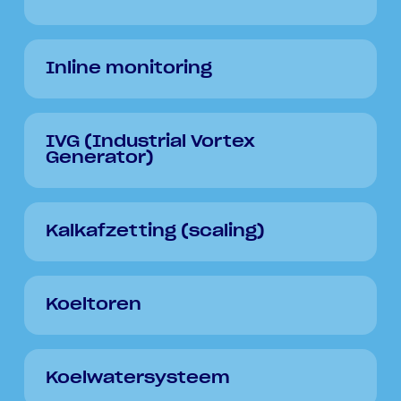
Inline monitoring
IVG (Industrial Vortex
Generator)
Kalkafzetting (scaling)
Koeltoren
Koelwatersysteem