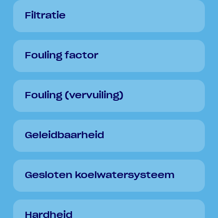
Filtratie
Fouling factor
Fouling (vervuiling)
Geleidbaarheid
Gesloten koelwatersysteem
Hardheid