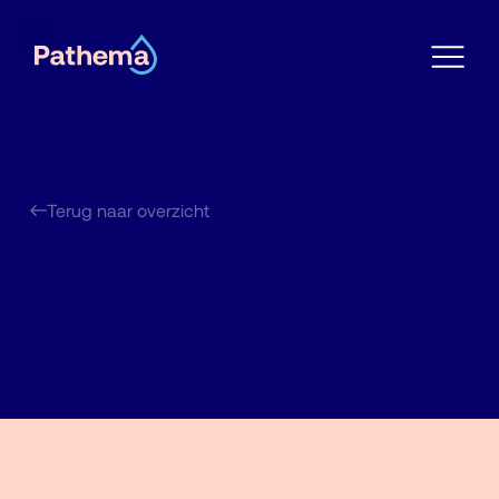
Terug naar overzicht