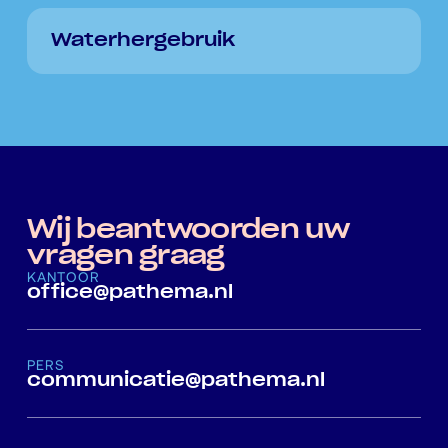
Waterhergebruik
Wij beantwoorden uw
vragen graag
KANTOOR
office@pathema.nl
PERS
communicatie@pathema.nl