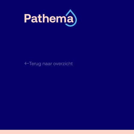
Terug naar overzicht