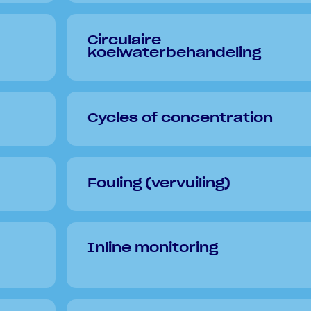
Circulaire
koelwaterbehandeling
Cycles of concentration
Fouling (vervuiling)
Inline monitoring