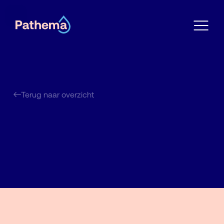
Terug naar overzicht