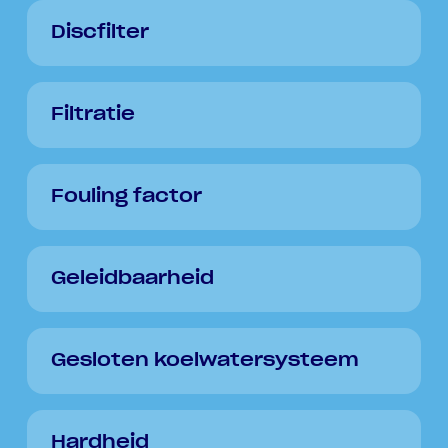
Discfilter
Filtratie
Fouling factor
Geleidbaarheid
Gesloten koelwatersysteem
Hardheid