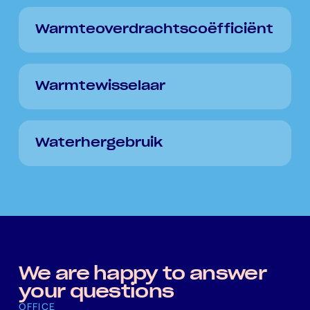
Warmteoverdrachtscoëfficiënt
Warmtewisselaar
Waterhergebruik
We are happy to answer
your questions
OFFICE