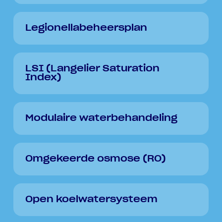
Legionellabeheersplan
LSI (Langelier Saturation
Index)
Modulaire waterbehandeling
Omgekeerde osmose (RO)
Open koelwatersysteem