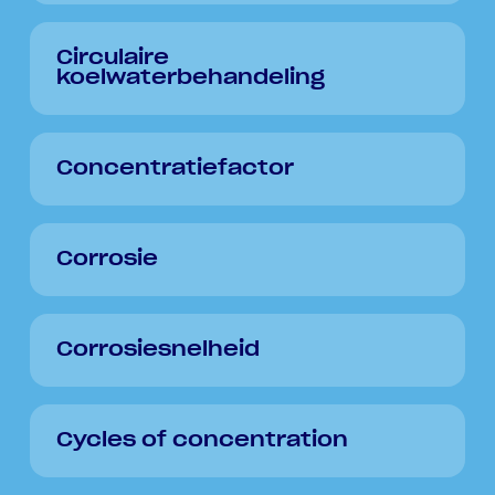
Circulaire
koelwaterbehandeling
Concentratiefactor
Corrosie
Corrosiesnelheid
Cycles of concentration