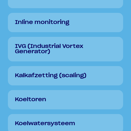
Inline monitoring
IVG (Industrial Vortex
Generator)
Kalkafzetting (scaling)
Koeltoren
Koelwatersysteem