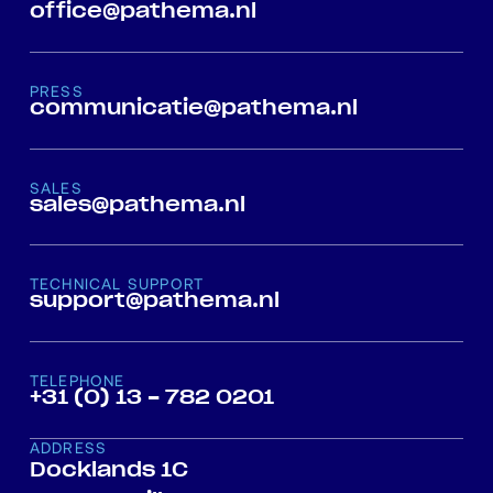
office@pathema.nl
PRESS
communicatie@pathema.nl
SALES
sales@pathema.nl
TECHNICAL SUPPORT
support@pathema.nl
TELEPHONE
+31 (0) 13 - 782 0201
ADDRESS
Docklands 1C