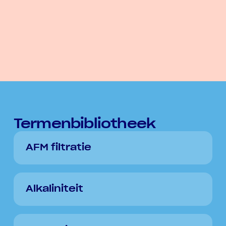
Termenbibliotheek
AFM filtratie
Alkaliniteit