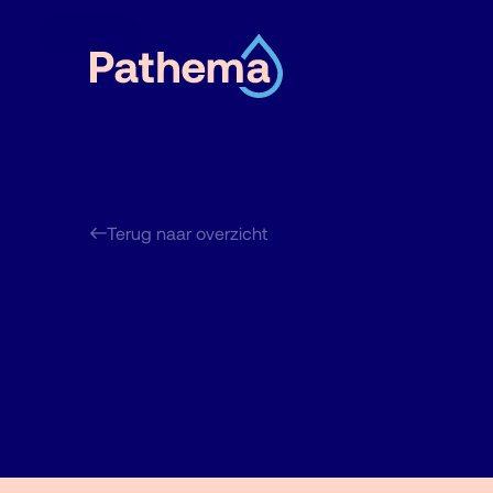
Terug naar overzicht