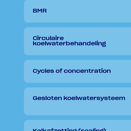
BMR
Circulaire
koelwaterbehandeling
Cycles of concentration
Gesloten koelwatersysteem