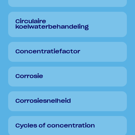
Circulaire
koelwaterbehandeling
Concentratiefactor
Corrosie
Corrosiesnelheid
Cycles of concentration