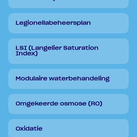
Legionellabeheersplan
LSI (Langelier Saturation
Index)
Modulaire waterbehandeling
Omgekeerde osmose (RO)
Oxidatie