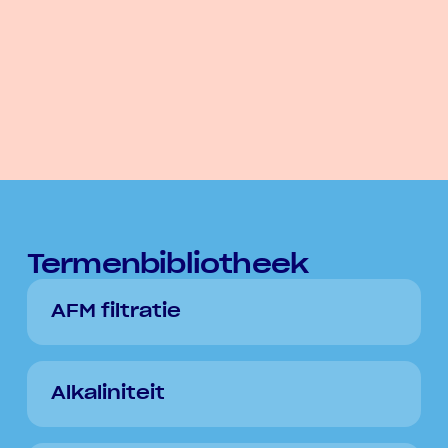
Termenbibliotheek
AFM filtratie
Alkaliniteit