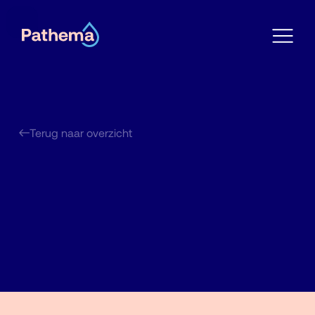
Terug naar overzicht