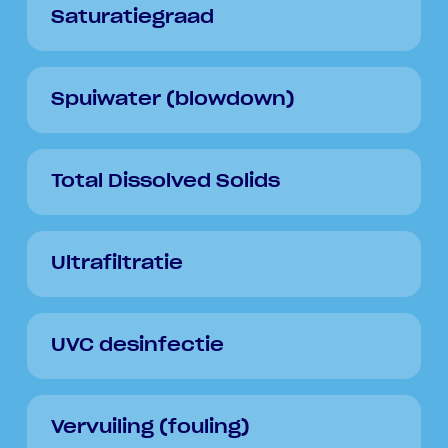
Saturatiegraad
Spuiwater (blowdown)
Total Dissolved Solids
Ultrafiltratie
UVC desinfectie
Vervuiling (fouling)