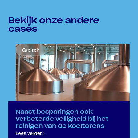
Bekijk onze andere
cases
Grolsch
Naast besparingen ook
verbeterde veiligheid bij het
reinigen van de koeltorens
Lees verder