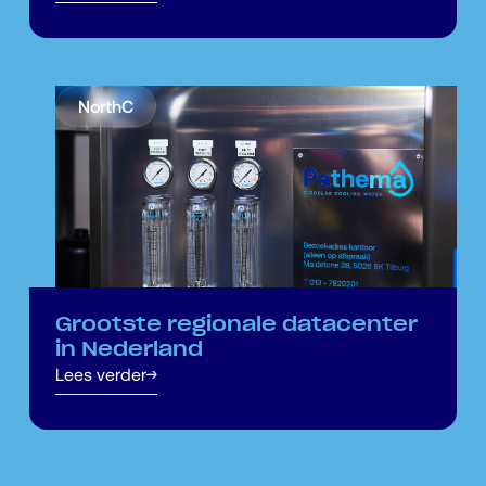
NorthC
Grootste regionale datacenter
in Nederland
Lees verder