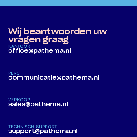
Wij beantwoorden uw
vragen graag
KANTOOR
office@pathema.nl
PERS
communicatie@pathema.nl
VERKOOP
sales@pathema.nl
TECHNISCH SUPPORT
support@pathema.nl