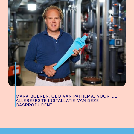
MARK BOEREN, CEO VAN PATHEMA, VOOR DE
ALLEREERSTE INSTALLATIE VAN DEZE
GASPRODUCENT