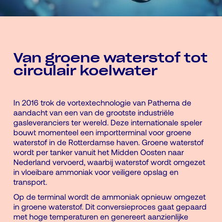
Van groene waterstof tot
circulair koelwater
In 2016 trok de vortextechnologie van Pathema de
aandacht van een van de grootste industriële
gasleveranciers ter wereld. Deze internationale speler
bouwt momenteel een importterminal voor groene
waterstof in de Rotterdamse haven. Groene waterstof
wordt per tanker vanuit het Midden Oosten naar
Nederland vervoerd, waarbij waterstof wordt omgezet
in vloeibare ammoniak voor veiligere opslag en
transport.
Op de terminal wordt de ammoniak opnieuw omgezet
in groene waterstof. Dit conversieproces gaat gepaard
met hoge temperaturen en genereert aanzienlijke