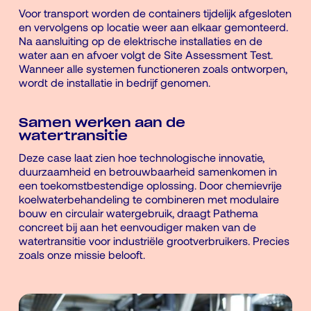
Voor transport worden de containers tijdelijk afgesloten
en vervolgens op locatie weer aan elkaar gemonteerd.
Na aansluiting op de elektrische installaties en de
water aan en afvoer volgt de Site Assessment Test.
Wanneer alle systemen functioneren zoals ontworpen,
wordt de installatie in bedrijf genomen.
Samen werken aan de
watertransitie
Deze case laat zien hoe technologische innovatie,
duurzaamheid en betrouwbaarheid samenkomen in
een toekomstbestendige oplossing. Door chemievrije
koelwaterbehandeling te combineren met modulaire
bouw en circulair watergebruik, draagt Pathema
concreet bij aan het eenvoudiger maken van de
watertransitie voor industriële grootverbruikers. Precies
zoals onze missie belooft.