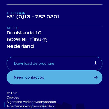
TELEFOON
+31 (0)13 - 782 0201
ADRES
Docklands 1C
5026 SL Tilburg
Nederland
Download de brochure
Neem contact op
©2025
Cookies
Algemene verkoopvoorwaarden
Algemene inkoopvoorwaarden