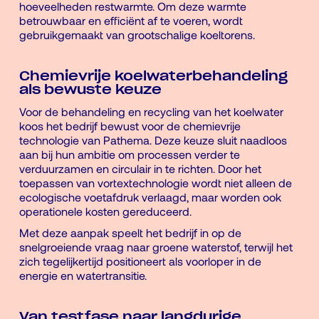
hoeveelheden restwarmte. Om deze warmte
betrouwbaar en efficiënt af te voeren, wordt
gebruikgemaakt van grootschalige koeltorens.
Chemievrije koelwaterbehandeling
als bewuste keuze
Voor de behandeling en recycling van het koelwater
koos het bedrijf bewust voor de chemievrije
technologie van Pathema. Deze keuze sluit naadloos
aan bij hun ambitie om processen verder te
verduurzamen en circulair in te richten. Door het
toepassen van vortextechnologie wordt niet alleen de
ecologische voetafdruk verlaagd, maar worden ook
operationele kosten gereduceerd.
Met deze aanpak speelt het bedrijf in op de
snelgroeiende vraag naar groene waterstof, terwijl het
zich tegelijkertijd positioneert als voorloper in de
energie en watertransitie.
Van testfase naar langdurige