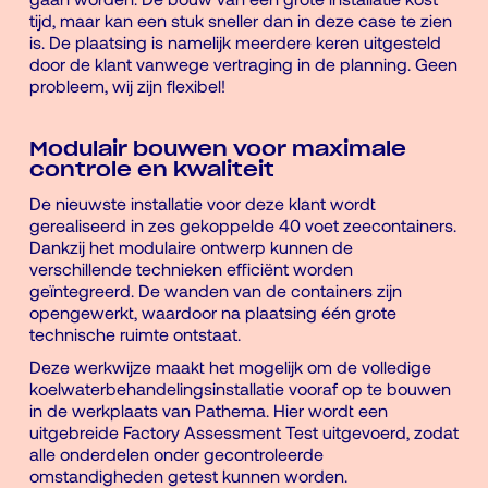
tijd, maar kan een stuk sneller dan in deze case te zien
is. De plaatsing is namelijk meerdere keren uitgesteld
door de klant vanwege vertraging in de planning. Geen
probleem, wij zijn flexibel!
Modulair bouwen voor maximale
controle en kwaliteit
De nieuwste installatie voor deze klant wordt
gerealiseerd in zes gekoppelde 40 voet zeecontainers.
Dankzij het modulaire ontwerp kunnen de
verschillende technieken efficiënt worden
geïntegreerd. De wanden van de containers zijn
opengewerkt, waardoor na plaatsing één grote
technische ruimte ontstaat.
Deze werkwijze maakt het mogelijk om de volledige
koelwaterbehandelingsinstallatie vooraf op te bouwen
in de werkplaats van Pathema. Hier wordt een
uitgebreide Factory Assessment Test uitgevoerd, zodat
alle onderdelen onder gecontroleerde
omstandigheden getest kunnen worden.