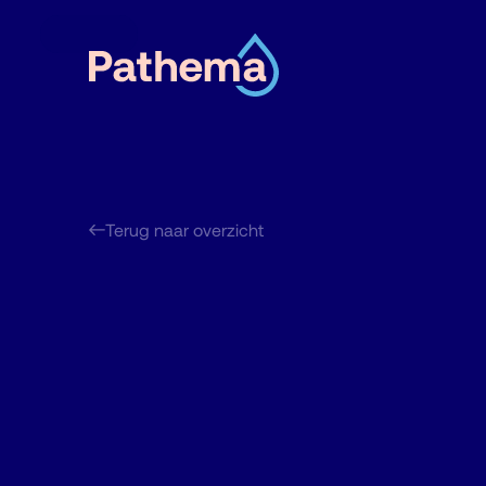
Terug naar overzicht