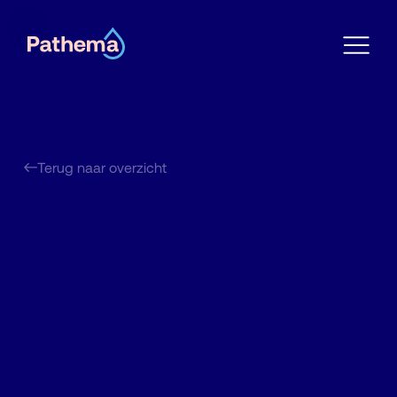
Terug naar overzicht