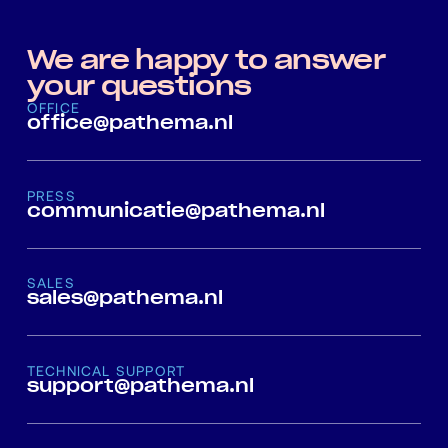
We are happy to answer
your questions
OFFICE
office@pathema.nl
PRESS
communicatie@pathema.nl
SALES
sales@pathema.nl
TECHNICAL SUPPORT
support@pathema.nl