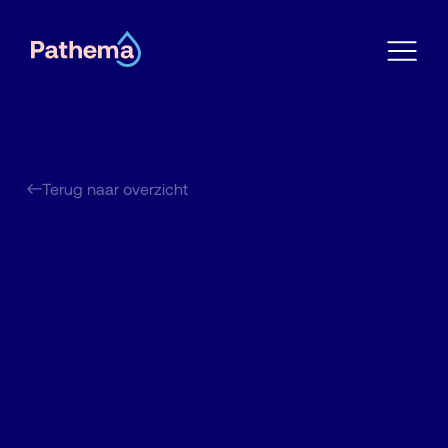
Terug naar overzicht